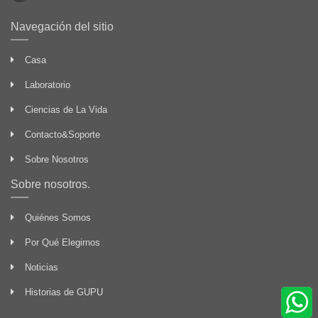
Navegación del sitio
Casa
Laboratorio
Ciencias de La Vida
Contacto&Soporte
Sobre Nosotros
Sobre nosotros.
Quiénes Somos
Por Qué Elegirnos
Noticias
Historias de GUPU